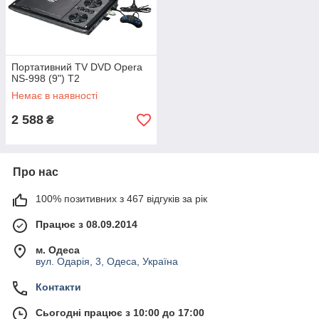
Портативний TV DVD Opera
NS-998 (9") T2
Немає в наявності
2 588
₴
Про нас
100% позитивних з 467 відгуків за рік
Працює з 08.09.2014
м. Одеса
вул. Одарія, 3, Одеса, Україна
Контакти
Сьогодні працює з 10:00 до 17:00