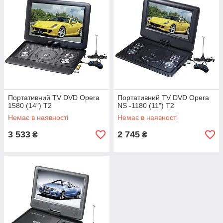
Портативний TV DVD Opera
Портативний TV DVD Opera
1580 (14") T2
NS -1180 (11") T2
Немає в наявності
Немає в наявності
3 533
2 745
₴
₴