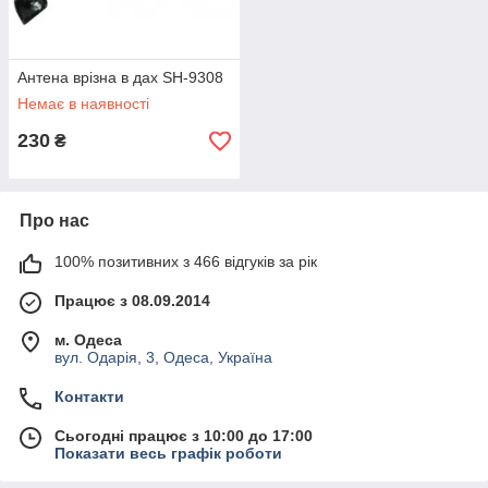
Антена врізна в дах SH-9308
Немає в наявності
230
₴
Про нас
100% позитивних з 466 відгуків за рік
Працює з 08.09.2014
м. Одеса
вул. Одарія, 3, Одеса, Україна
Контакти
Сьогодні працює з 10:00 до 17:00
Показати весь графік роботи