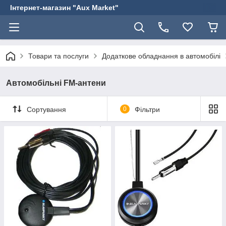
Інтернет-магазин "Aux Market"
Товари та послуги
Додаткове обладнання в автомобілі
Автомобільні FM-антени
Сортування
0
Фільтри