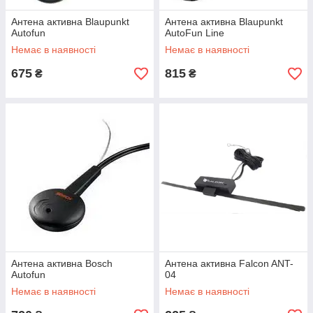
Антена активна Blaupunkt
Антена активна Blaupunkt
Autofun
AutoFun Line
Немає в наявності
Немає в наявності
675
815
₴
₴
Антена активна Bosch
Антена активна Falcon ANT-
Autofun
04
Немає в наявності
Немає в наявності