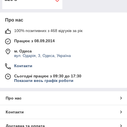
Про нас
100% позитивних з 468 відгуків за рік
Працює з 08.09.2014
м. Одеса
вул. Одарія, 3, Одеса, Україна
Контакти
Сьогодні працює з 09:30 до 17:30
Показати весь графік роботи
Про нас
Контакти
Доставка та оплата