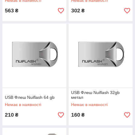
Немає в наявності
Немає в наявності
563
302
₴
₴
USB Флеш Nuiflash 32gb
USB Флеш Nuiflash 64 gb
метал
Немає в наявності
Немає в наявності
210
160
₴
₴