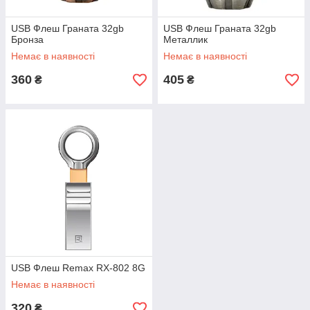
USB Флеш Граната 32gb
USB Флеш Граната 32gb
Бронза
Металлик
Немає в наявності
Немає в наявності
360
405
₴
₴
USB Флеш Remax RX-802 8G
Немає в наявності
320
₴