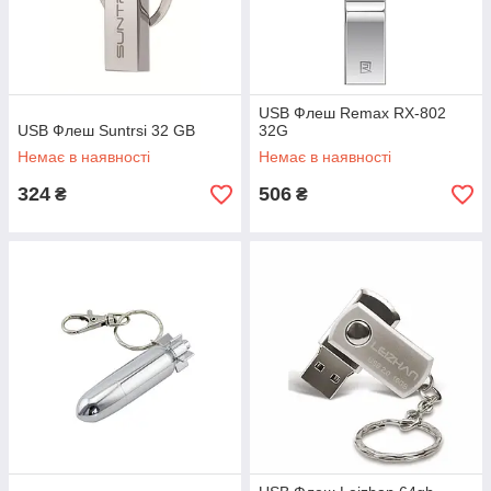
USB Флеш Remax RX-802
USB Флеш Suntrsi 32 GB
32G
Немає в наявності
Немає в наявності
324
506
₴
₴