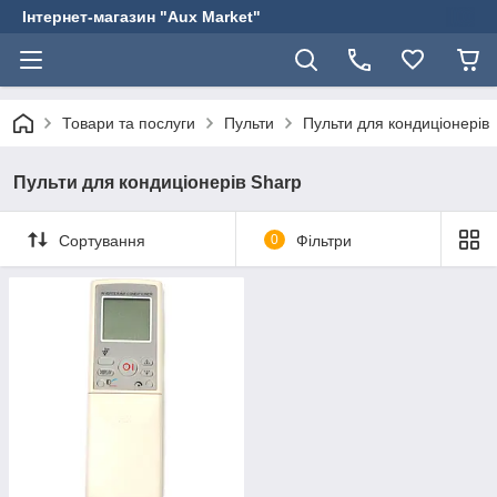
Інтернет-магазин "Aux Market"
Товари та послуги
Пульти
Пульти для кондиціонерів
Пульти для кондиціонерів Sharp
Сортування
0
Фільтри