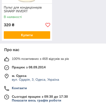
Пульт для кондиціонерів
SHARP INVERT
В наявності
320
₴
Купити
Про нас
100% позитивних з 468 відгуків за рік
Працює з 08.09.2014
м. Одеса
вул. Одарія, 3, Одеса, Україна
Контакти
Сьогодні працює з 09:30 до 17:30
Показати весь графік роботи