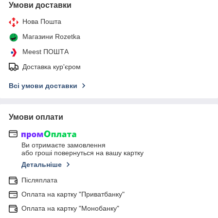
Умови доставки
Нова Пошта
Магазини Rozetka
Meest ПОШТА
Доставка кур'єром
Всі умови доставки
Умови оплати
Ви отримаєте замовлення
або гроші повернуться на вашу картку
Детальніше
Післяплата
Оплата на картку "Приватбанку"
Оплата на картку "Монобанку"