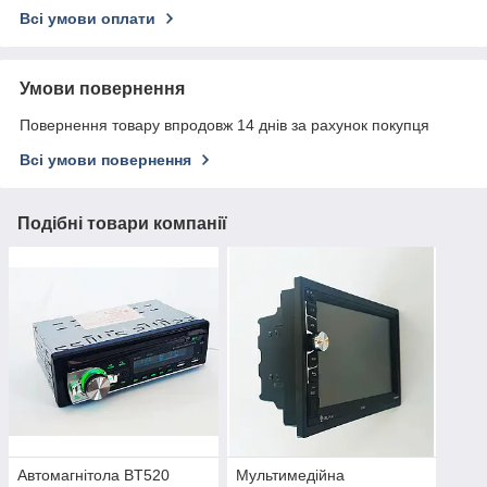
Всі умови оплати
Умови повернення
Повернення товару впродовж 14 днів за рахунок покупця
Всі умови повернення
Подібні товари компанії
Автомагнітола BT520
Мультимедійна