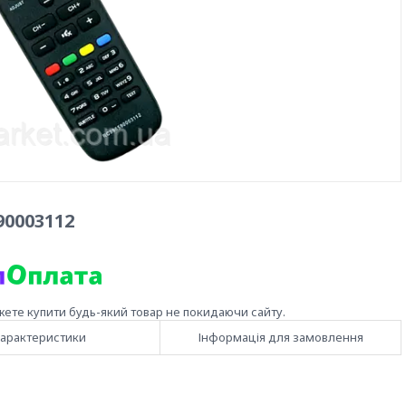
90003112
жете купити будь-який товар не покидаючи сайту.
арактеристики
Інформація для замовлення