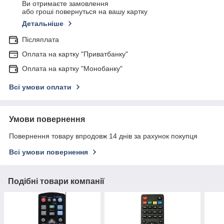
Ви отримаєте замовлення
або гроші повернуться на вашу картку
Детальніше
Післяплата
Оплата на картку "Приватбанку"
Оплата на картку "Монобанку"
Всі умови оплати
Умови повернення
Повернення товару впродовж 14 днів за рахунок покупця
Всі умови повернення
Подібні товари компанії