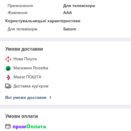
Призначення
Для телевізора
Живлення
AAA
Користувальницькі характеристики
Для телевізорів
Saturn
Умови доставки
Нова Пошта
Магазини Rozetka
Meest ПОШТА
Доставка кур'єром
Всі умови доставки
Умови оплати