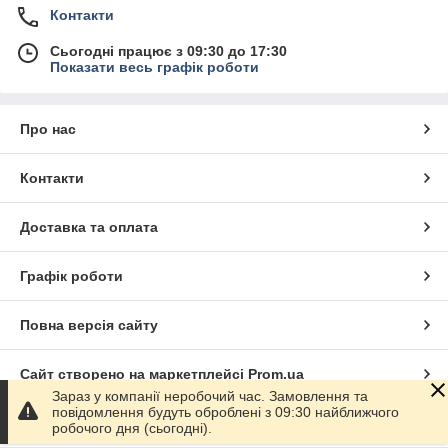
Контакти
Сьогодні працює з 09:30 до 17:30
Показати весь графік роботи
Про нас
Контакти
Доставка та оплата
Графік роботи
Повна версія сайту
Сайт створено на маркетплейсі
Prom.ua
Зараз у компанії неробочий час. Замовлення та
повідомлення будуть оброблені з 09:30 найближчого
Політика конфіденційності
робочого дня (сьогодні).