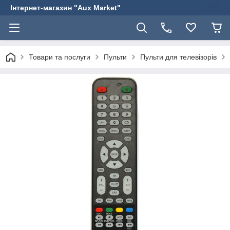
Інтернет-магазин "Aux Market"
Товари та послуги
Пульти
Пульти для телевізорів