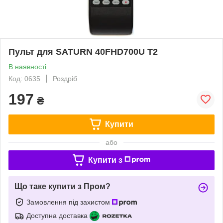
Пульт для SATURN 40FHD700U T2
В наявності
Код: 0635
Роздріб
197
₴
Купити
або
Купити з
Що таке купити з Пром?
Замовлення під захистом
Доступна доставка