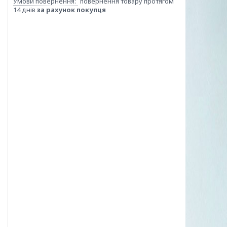
повернення товару протягом
14 днів
за рахунок покупця