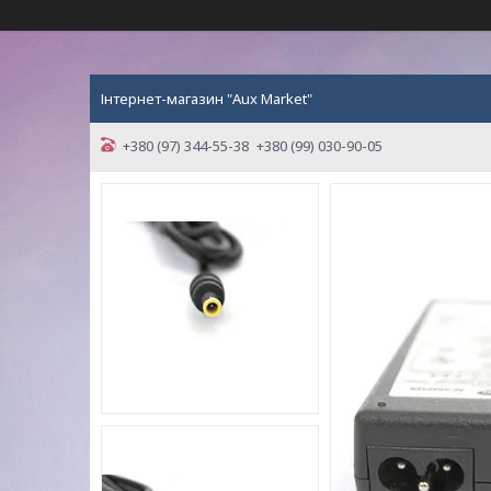
Інтернет-магазин "Aux Market"
+380 (97) 344-55-38
+380 (99) 030-90-05