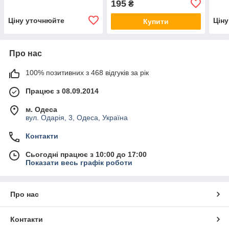
195
₴
Ціну уточнюйте
Цін
Купити
Про нас
100% позитивних з 468 відгуків за рік
Працює з 08.09.2014
м. Одеса
вул. Одарія, 3, Одеса, Україна
Контакти
Сьогодні працює з 10:00 до 17:00
Показати весь графік роботи
Про нас
Контакти