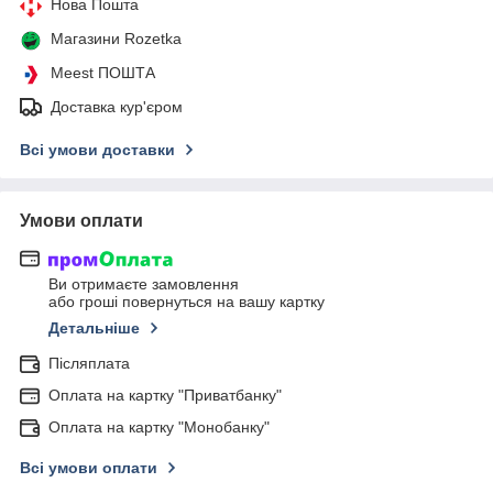
Нова Пошта
Магазини Rozetka
Meest ПОШТА
Доставка кур'єром
Всі умови доставки
Умови оплати
Ви отримаєте замовлення
або гроші повернуться на вашу картку
Детальніше
Післяплата
Оплата на картку "Приватбанку"
Оплата на картку "Монобанку"
Всі умови оплати