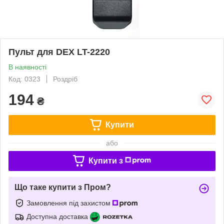
Пульт для DEX LT-2220
В наявності
Код: 0323
Роздріб
194
₴
Купити
або
Купити з
Що таке купити з Пром?
Замовлення під захистом
Доступна доставка