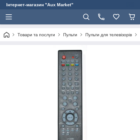
Інтернет-магазин "Aux Market"
Товари та послуги
Пульти
Пульти для телевізорів