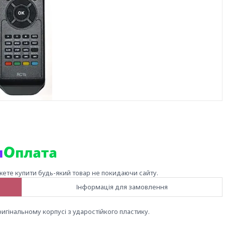
жете купити будь-який товар не покидаючи сайту.
Інформація для замовлення
ригінальному корпусі з ударостійкого пластику.