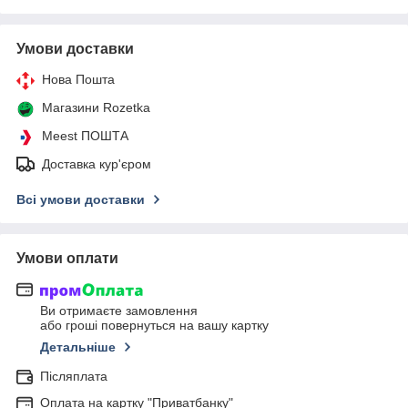
Умови доставки
Нова Пошта
Магазини Rozetka
Meest ПОШТА
Доставка кур'єром
Всі умови доставки
Умови оплати
Ви отримаєте замовлення
або гроші повернуться на вашу картку
Детальніше
Післяплата
Оплата на картку "Приватбанку"