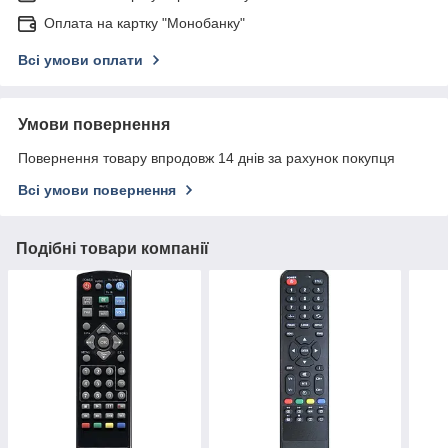
Оплата на картку "Монобанку"
Всі умови оплати
Умови повернення
Повернення товару впродовж 14 днів за рахунок покупця
Всі умови повернення
Подібні товари компанії