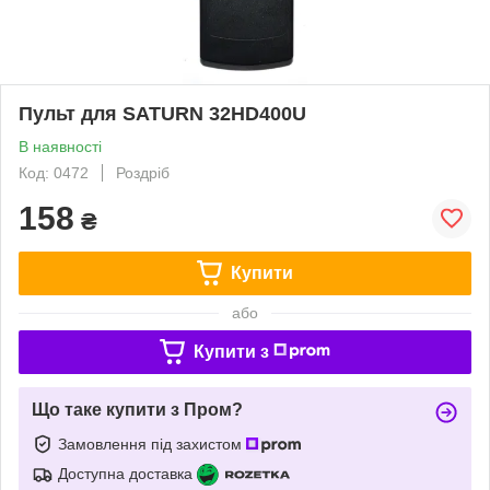
Пульт для SATURN 32HD400U
В наявності
Код: 0472
Роздріб
158
₴
Купити
або
Купити з
Що таке купити з Пром?
Замовлення під захистом
Доступна доставка