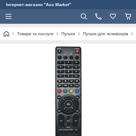
Інтернет-магазин "Aux Market"
Товари та послуги
Пульти
Пульти для телевізорів