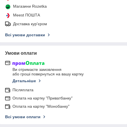
Магазини Rozetka
Meest ПОШТА
Доставка кур'єром
Всі умови доставки
Умови оплати
Ви отримаєте замовлення
або гроші повернуться на вашу картку
Детальніше
Післяплата
Оплата на картку "Приватбанку"
Оплата на картку "Монобанку"
Всі умови оплати