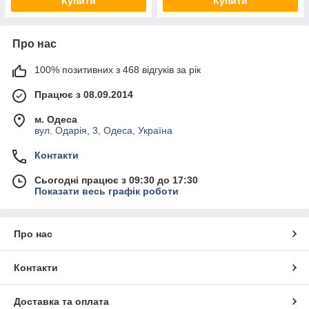
Купити
Купити
Про нас
100% позитивних з 468 відгуків за рік
Працює з 08.09.2014
м. Одеса
вул. Одарія, 3, Одеса, Україна
Контакти
Сьогодні працює з 09:30 до 17:30
Показати весь графік роботи
Про нас
Контакти
Доставка та оплата