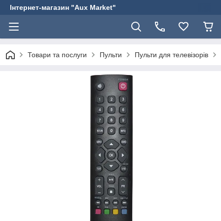
Інтернет-магазин "Aux Market"
Товари та послуги
Пульти
Пульти для телевізорів