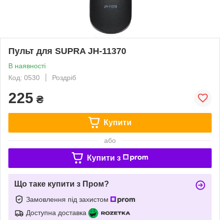
Пульт для SUPRA JH-11370
В наявності
Код: 0530
Роздріб
225
₴
Купити
або
Купити з
Що таке купити з Пром?
Замовлення під захистом
Доступна доставка