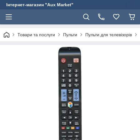
Інтернет-магазин "Aux Market"
Товари та послуги
Пульти
Пульти для телевізорів