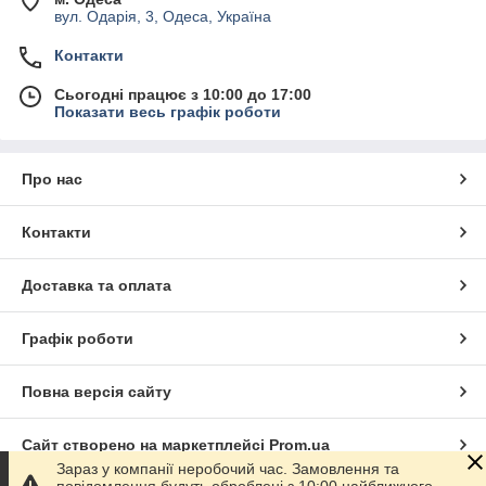
вул. Одарія, 3, Одеса, Україна
Контакти
Сьогодні працює з 10:00 до 17:00
Показати весь графік роботи
Про нас
Контакти
Доставка та оплата
Графік роботи
Повна версія сайту
Сайт створено на маркетплейсі
Prom.ua
Зараз у компанії неробочий час. Замовлення та