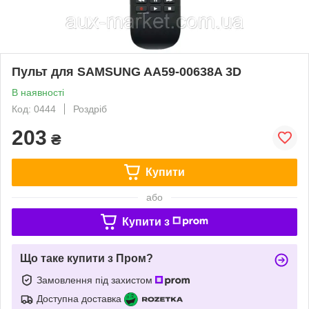
Пульт для SAMSUNG AA59-00638A 3D
В наявності
Код: 0444
Роздріб
203
₴
Купити
або
Купити з
Що таке купити з Пром?
Замовлення під захистом
Доступна доставка