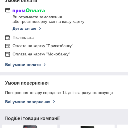
Умови оплати
Ви отримаєте замовлення
або гроші повернуться на вашу картку
Детальніше
Післяплата
Оплата на картку "Приватбанку"
Оплата на картку "Монобанку"
Всі умови оплати
Умови повернення
Повернення товару впродовж 14 днів за рахунок покупця
Всі умови повернення
Подібні товари компанії