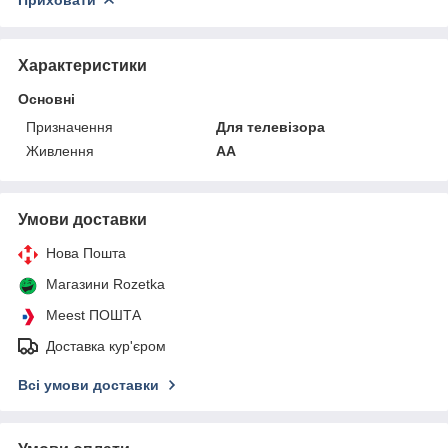
Характеристики
Основні
Призначення
Для телевізора
Живлення
AA
Умови доставки
Нова Пошта
Магазини Rozetka
Meest ПОШТА
Доставка кур'єром
Всі умови доставки