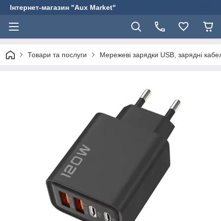
Інтернет-магазин "Aux Market"
Товари та послуги
Мережеві зарядки USB, зарядні кабел