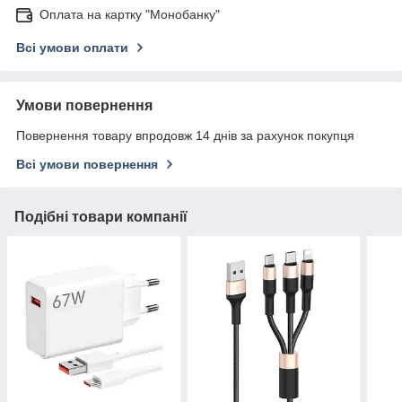
Оплата на картку "Монобанку"
Всі умови оплати
Умови повернення
Повернення товару впродовж 14 днів за рахунок покупця
Всі умови повернення
Подібні товари компанії