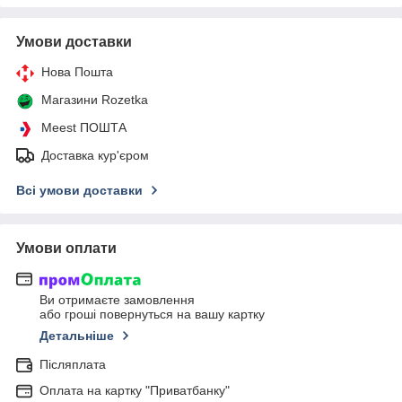
Умови доставки
Нова Пошта
Магазини Rozetka
Meest ПОШТА
Доставка кур'єром
Всі умови доставки
Умови оплати
Ви отримаєте замовлення
або гроші повернуться на вашу картку
Детальніше
Післяплата
Оплата на картку "Приватбанку"