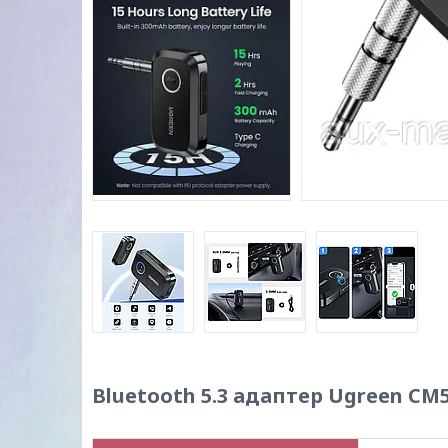
Bluetooth 5.3 адаптер Ugreen CM