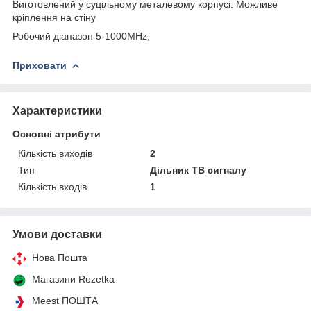
Виготовлений у суцільному металевому корпусі. Можливе
кріплення на стіну
Робочий діапазон 5-1000MHz;
Приховати
Характеристики
Основні атрибути
Кількість виходів
2
Тип
Дільник ТВ сигналу
Кількість входів
1
Умови доставки
Нова Пошта
Магазини Rozetka
Meest ПОШТА