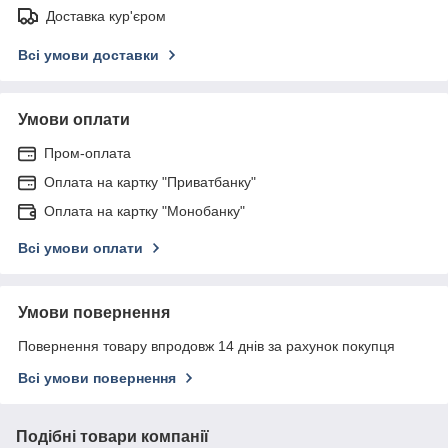
Доставка кур'єром
Всі умови доставки
Умови оплати
Пром-оплата
Оплата на картку "Приватбанку"
Оплата на картку "Монобанку"
Всі умови оплати
Умови повернення
Повернення товару впродовж 14 днів за рахунок покупця
Всі умови повернення
Подібні товари компанії