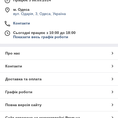
Працює з 08.09.2014
м. Одеса
вул. Одарія, 3, Одеса, Україна
Контакти
Сьогодні працює з 10:00 до 18:00
Показати весь графік роботи
Про нас
Контакти
Доставка та оплата
Графік роботи
Повна версія сайту
Сайт створено на маркетплейсі
Prom.ua