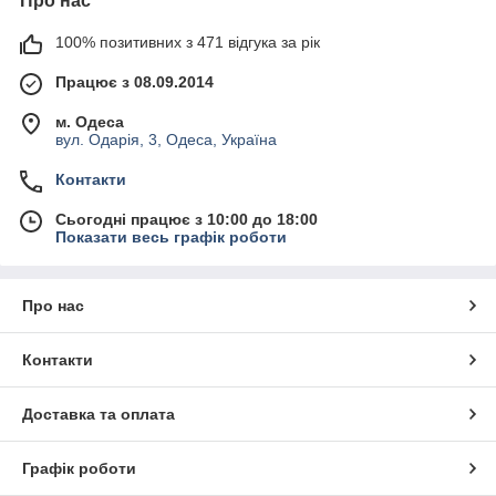
Про нас
100% позитивних з 471 відгука за рік
Працює з 08.09.2014
м. Одеса
вул. Одарія, 3, Одеса, Україна
Контакти
Сьогодні працює з 10:00 до 18:00
Показати весь графік роботи
Про нас
Контакти
Доставка та оплата
Графік роботи