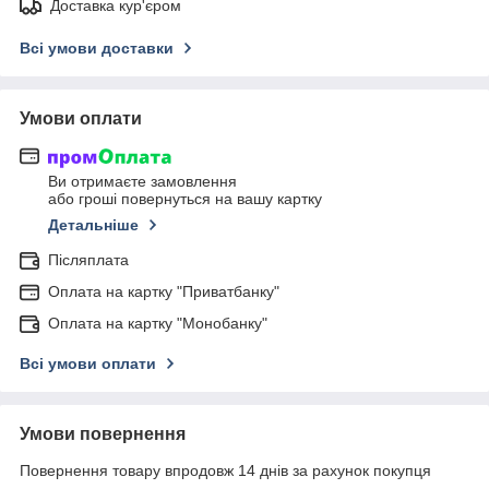
Доставка кур'єром
Всі умови доставки
Умови оплати
Ви отримаєте замовлення
або гроші повернуться на вашу картку
Детальніше
Післяплата
Оплата на картку "Приватбанку"
Оплата на картку "Монобанку"
Всі умови оплати
Умови повернення
Повернення товару впродовж 14 днів за рахунок покупця