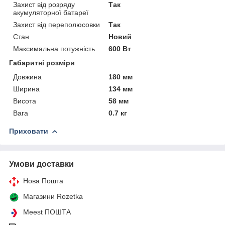
Захист від розряду
Так
акумуляторної батареї
Захист від переполюсовки
Так
Стан
Новий
Максимальна потужність
600 Вт
Габаритні розміри
Довжина
180 мм
Ширина
134 мм
Висота
58 мм
Вага
0.7 кг
Приховати
Умови доставки
Нова Пошта
Магазини Rozetka
Meest ПОШТА