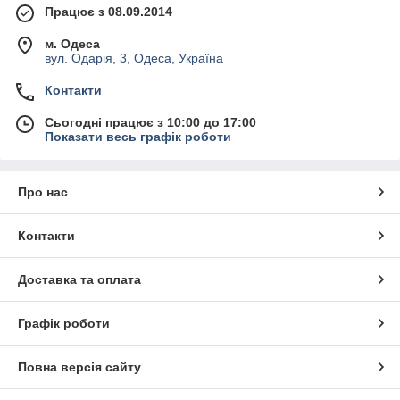
Працює з 08.09.2014
м. Одеса
вул. Одарія, 3, Одеса, Україна
Контакти
Сьогодні працює з 10:00 до 17:00
Показати весь графік роботи
Про нас
Контакти
Доставка та оплата
Графік роботи
Повна версія сайту