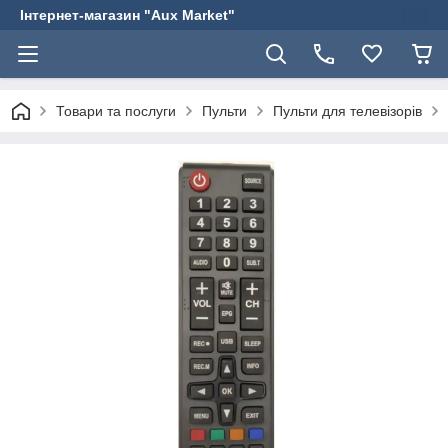
Інтернет-магазин "Aux Market"
Товари та послуги
Пульти
Пульти для телевізорів