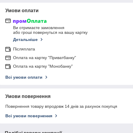
Умови оплати
Ви отримаєте замовлення
або гроші повернуться на вашу картку
Детальніше
Післяплата
Оплата на картку "Приватбанку"
Оплата на картку "Монобанку"
Всі умови оплати
Умови повернення
Повернення товару впродовж 14 днів за рахунок покупця
Всі умови повернення