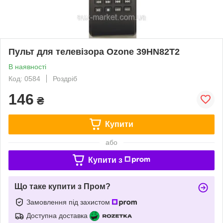
Пульт для телевізора Ozone 39HN82T2
В наявності
Код: 0584
Роздріб
146
₴
Купити
або
Купити з
Що таке купити з Пром?
Замовлення під захистом
Доступна доставка