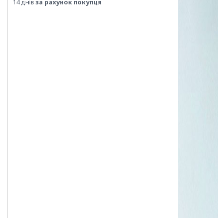
14 днів
за рахунок покупця