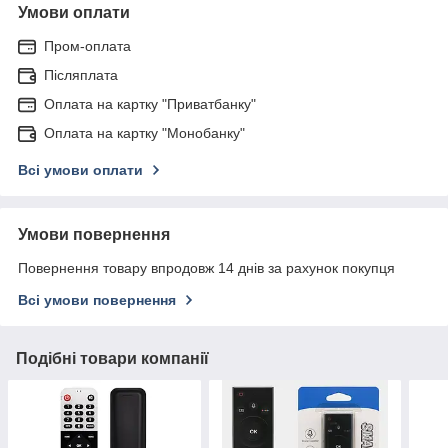
Умови оплати
Пром-оплата
Післяплата
Оплата на картку "Приватбанку"
Оплата на картку "Монобанку"
Всі умови оплати
Умови повернення
Повернення товару впродовж 14 днів за рахунок покупця
Всі умови повернення
Подібні товари компанії