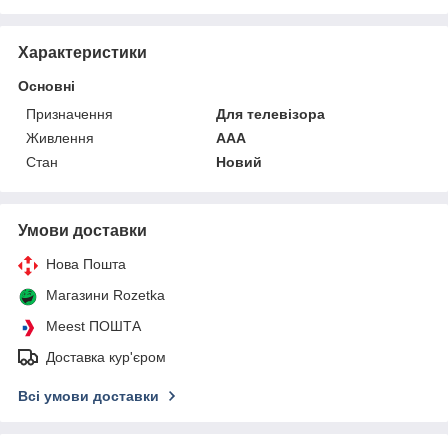
Характеристики
Основні
Призначення
Для телевізора
Живлення
AAA
Стан
Новий
Умови доставки
Нова Пошта
Магазини Rozetka
Meest ПОШТА
Доставка кур'єром
Всі умови доставки