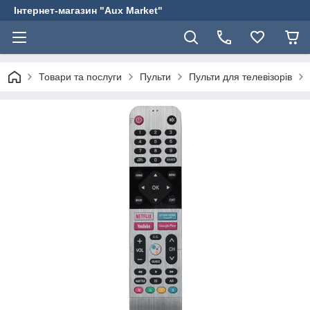
Інтернет-магазин "Aux Market"
Товари та послуги
Пульти
Пульти для телевізорів