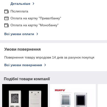
Детальніше
Післяплата
Оплата на картку "Приватбанку"
Оплата на картку "Монобанку"
Всі умови оплати
Умови повернення
Повернення товару впродовж 14 днів за рахунок покупця
Всі умови повернення
Подібні товари компанії