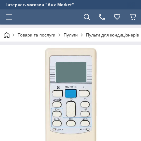
Інтернет-магазин "Aux Market"
Товари та послуги
Пульти
Пульти для кондиціонерів