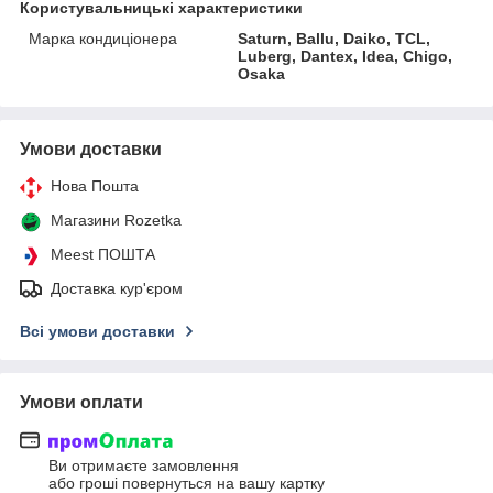
Користувальницькі характеристики
Марка кондиціонера
Saturn, Ballu, Daiko, TCL,
Luberg, Dantex, Idea, Chigo,
Osaka
Умови доставки
Нова Пошта
Магазини Rozetka
Meest ПОШТА
Доставка кур'єром
Всі умови доставки
Умови оплати
Ви отримаєте замовлення
або гроші повернуться на вашу картку