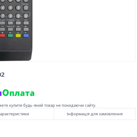
02
жете купити будь-який товар не покидаючи сайту.
арактеристики
Інформація для замовлення