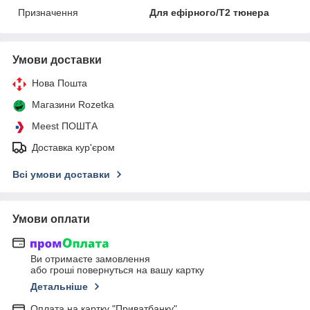
Призначення
Для ефірного/Т2 тюнера
Умови доставки
Нова Пошта
Магазини Rozetka
Meest ПОШТА
Доставка кур'єром
Всі умови доставки
Умови оплати
Ви отримаєте замовлення
або гроші повернуться на вашу картку
Детальніше
Оплата на картку "Приватбанку"