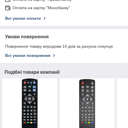
Оплата на картку "Монобанку"
Всі умови оплати
Умови повернення
Повернення товару впродовж 14 днів за рахунок покупця
Всі умови повернення
Подібні товари компанії