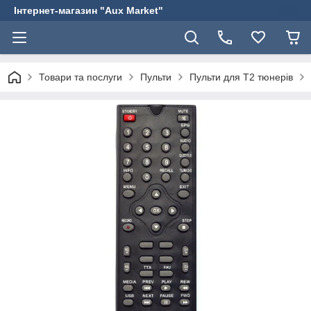
Інтернет-магазин "Aux Market"
Товари та послуги
Пульти
Пульти для Т2 тюнерів