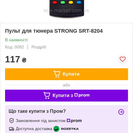
Пульт для тюнера STRONG SRT-8204
В наявності
Код: 0082
Роздріб
117
₴
Купити
або
Купити з
Що таке купити з Пром?
Замовлення під захистом
Доступна доставка