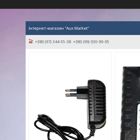
Інтернет-магазин "Aux Market"
+380 (97) 344-55-38
+380 (99) 030-90-05