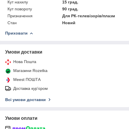
Кут нахилу
15 град.
Кут повороту
90 град.
Призначення
Для РК-телевізорів/плазм
Стан
Новий
Приховати
Умови доставки
Нова Пошта
Магазини Rozetka
Meest ПОШТА
Доставка кур'єром
Всі умови доставки
Умови оплати