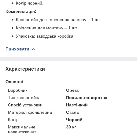
Колір чорний.
Комплектація:
Кронштейн для телевізора на стіну – 1 шт.
Кріплення для монтажу – 1 шт.
Упаковка: заводська коробка.
Приховати
Характеристики
Основні
Виробник
Opera
Тип кронштейна
Похило-поворотна
Спосіб установки
Настінний
Матеріал кронштейна
Сталь
Колір
Чорний
Максимальне
30 кг
навантаження