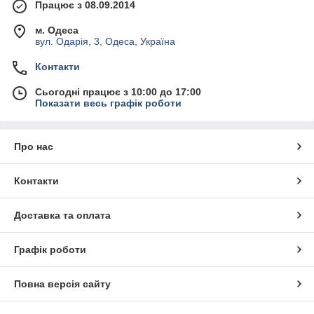
Працює з 08.09.2014
м. Одеса
вул. Одарія, 3, Одеса, Україна
Контакти
Сьогодні працює з 10:00 до 17:00
Показати весь графік роботи
Про нас
Контакти
Доставка та оплата
Графік роботи
Повна версія сайту