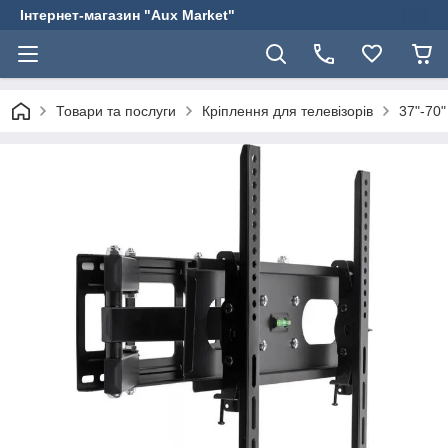
Інтернет-магазин "Aux Market"
Товари та послуги
Кріплення для телевізорів
37"-70"