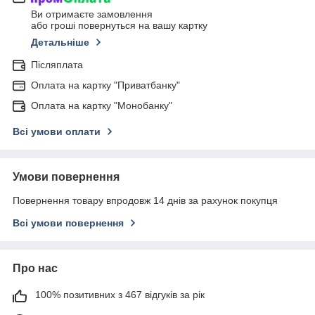
Ви отримаєте замовлення
або гроші повернуться на вашу картку
Детальніше
Післяплата
Оплата на картку "Приватбанку"
Оплата на картку "Монобанку"
Всі умови оплати
Умови повернення
Повернення товару впродовж 14 днів за рахунок покупця
Всі умови повернення
Про нас
100% позитивних з 467 відгуків за рік