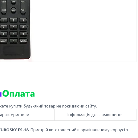
жете купити будь-який товар не покидаючи сайту.
арактеристики
Інформація для замовлення
EUROSKY ES-18.
Пристрій виготовлений в оригінальному корпусі з